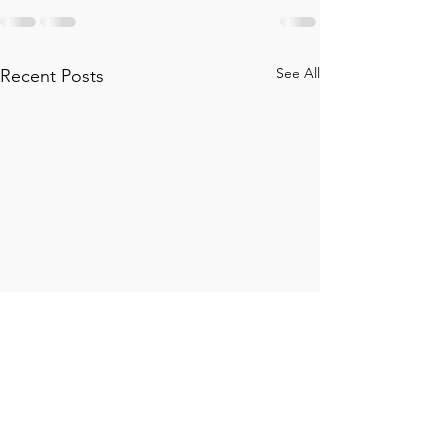
See All
Recent Posts