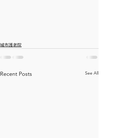
城市護老院
See All
Recent Posts