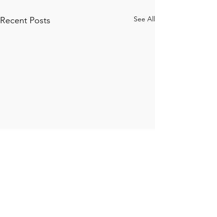
See All
Recent Posts