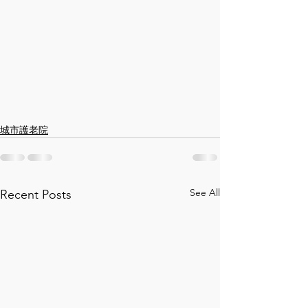
城市護老院
See All
Recent Posts