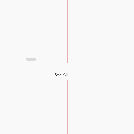
See All