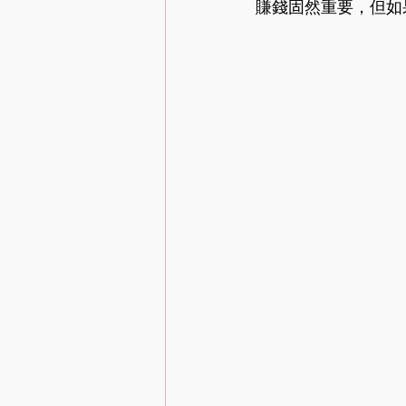
賺錢固然重要，但如