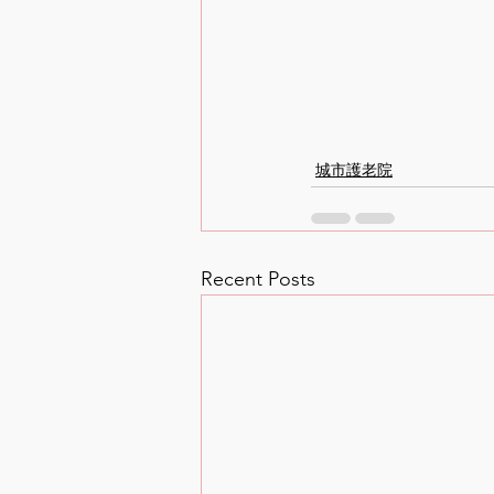
城市護老院
Recent Posts