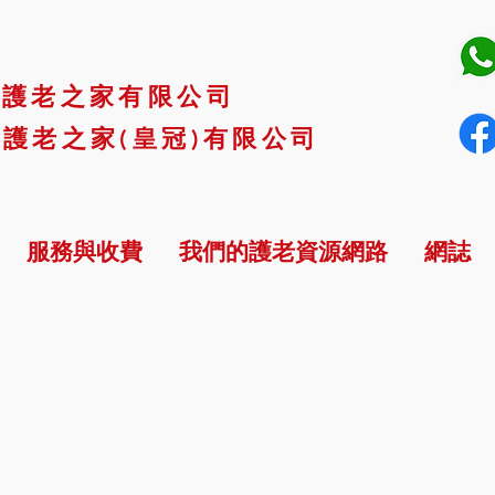
市護老之家有限公司
護老之家(皇冠)有限公司
服務與收費
我們的護老資源網路
網誌